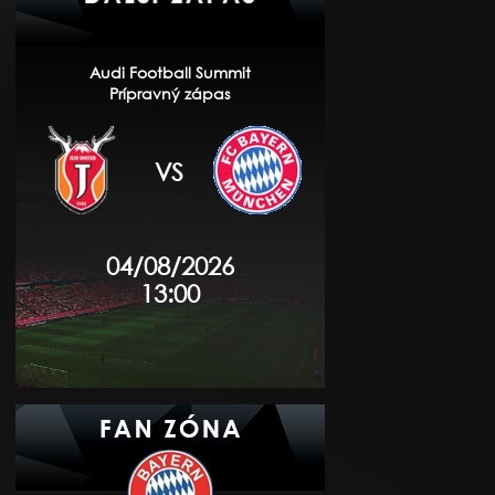
Audi Football Summit
Prípravný zápas
VS
04/08/2026
13:00