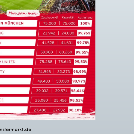
nsfermarkt.de