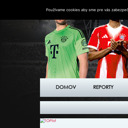
Používame cookies aby sme pre vás zabezpečil
DOMOV
REPORTY