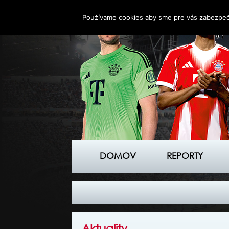
Používame cookies aby sme pre vás zabezpečil
DOMOV
REPORTY
Aktuality