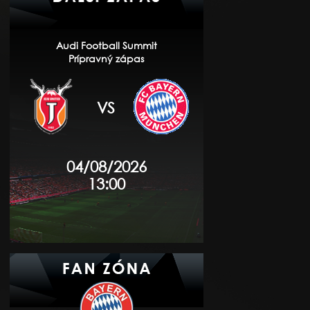
Audi Football Summit
Prípravný zápas
VS
04/08/2026
13:00