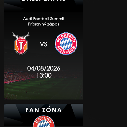
Audi Football Summit
Prípravný zápas
VS
04/08/2026
13:00