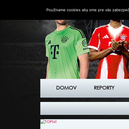
Používame cookies aby sme pre vás zabezpečil
DOMOV
REPORTY