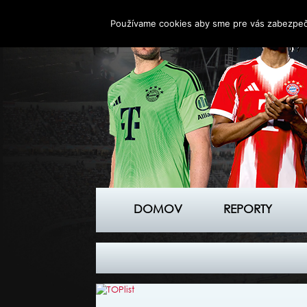
Používame cookies aby sme pre vás zabezpečil
DOMOV
REPORTY