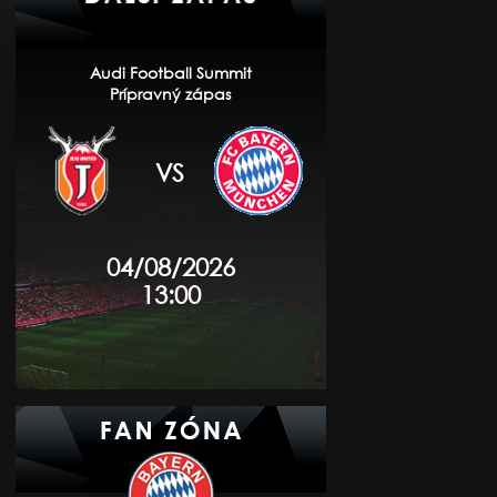
Audi Football Summit
Prípravný zápas
VS
04/08/2026
13:00