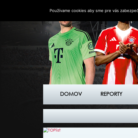
Používame cookies aby sme pre vás zabezpečil
DOMOV
REPORTY