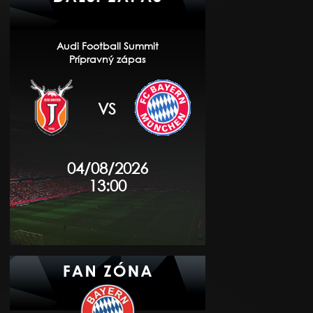
Audi Football Summit
Prípravný zápas
VS
04/08/2026
13:00