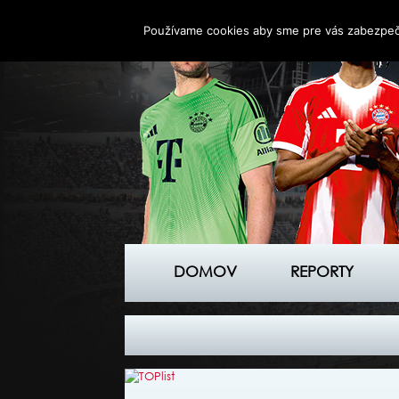
Používame cookies aby sme pre vás zabezpečil
DOMOV
REPORTY