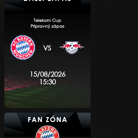
Telekom Cup
Prípravný zápas
VS
15/08/2026
15:30