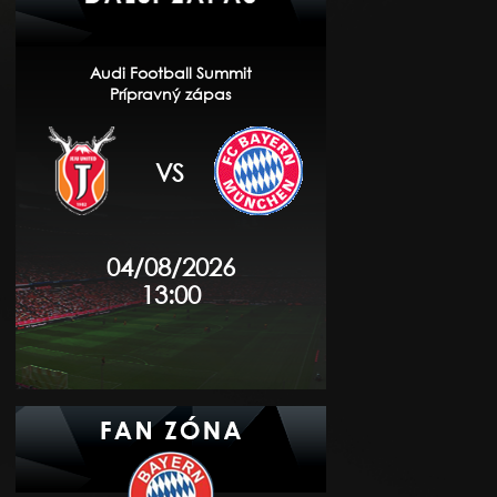
Audi Football Summit
Prípravný zápas
VS
04/08/2026
13:00