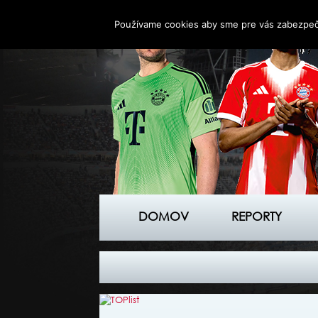
Používame cookies aby sme pre vás zabezpečil
DOMOV
REPORTY