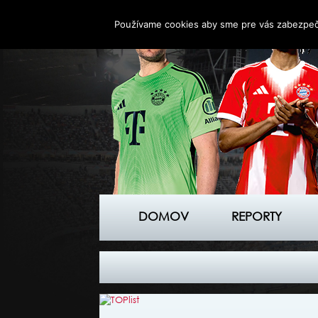
Používame cookies aby sme pre vás zabezpečil
DOMOV
REPORTY