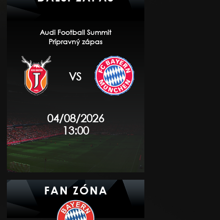
Audi Football Summit
Prípravný zápas
VS
04/08/2026
13:00