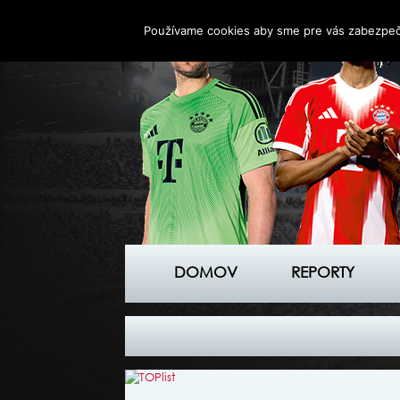
Používame cookies aby sme pre vás zabezpečil
DOMOV
REPORTY