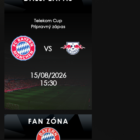
Telekom Cup
Prípravný zápas
VS
15/08/2026
15:30