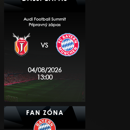
Audi Football Summit
Prípravný zápas
VS
04/08/2026
13:00