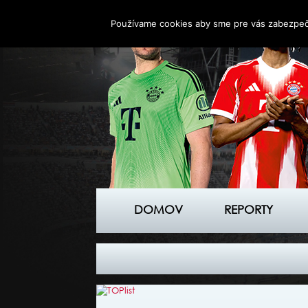
Používame cookies aby sme pre vás zabezpečil
DOMOV
REPORTY