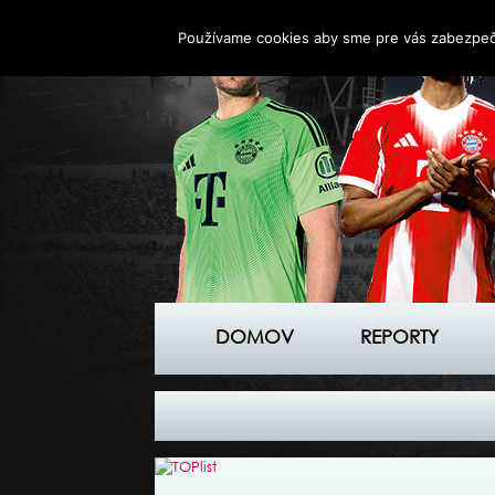
Používame cookies aby sme pre vás zabezpečil
DOMOV
REPORTY