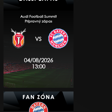
Audi Football Summit
Prípravný zápas
VS
04/08/2026
13:00