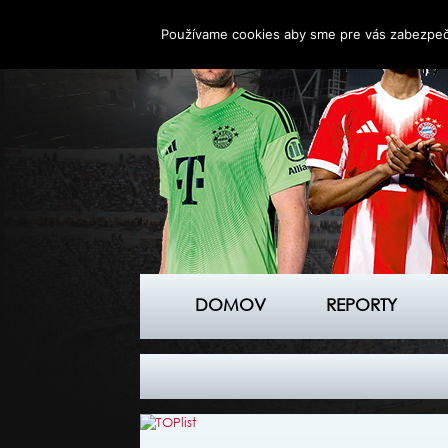
Používame cookies aby sme pre vás zabezpečil
DOMOV
REPORTY