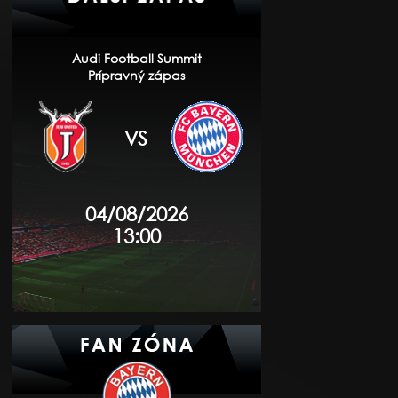
Audi Football Summit
Prípravný zápas
VS
04/08/2026
13:00