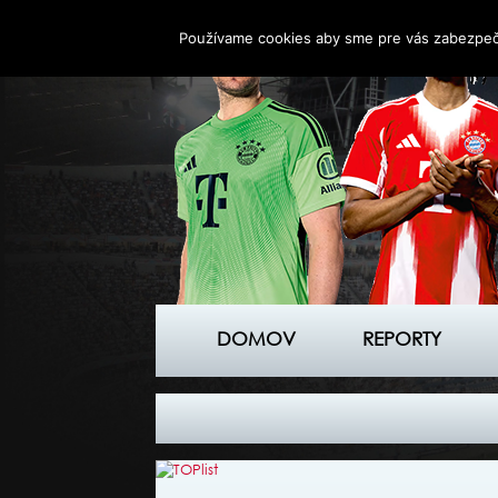
Používame cookies aby sme pre vás zabezpečil
DOMOV
REPORTY