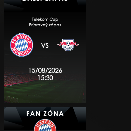
Telekom Cup
Prípravný zápas
VS
15/08/2026
15:30