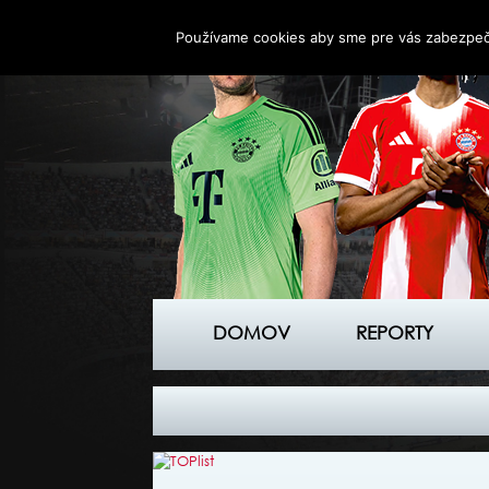
Používame cookies aby sme pre vás zabezpečil
DOMOV
REPORTY