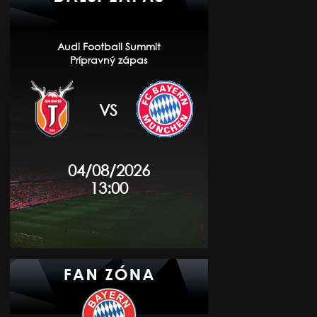
Audi Football Summit
Prípravný zápas
VS
04/08/2026
13:00