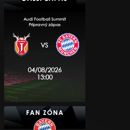
Audi Football Summit
Prípravný zápas
VS
04/08/2026
13:00