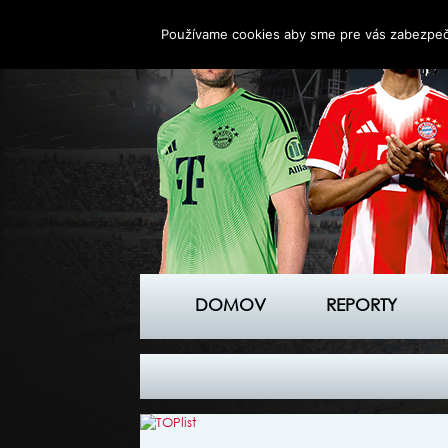
Používame cookies aby sme pre vás zabezpečil
DOMOV
REPORTY