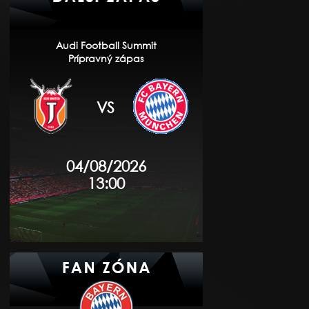
Audi Football Summit
Prípravný zápas
VS
04/08/2026
13:00