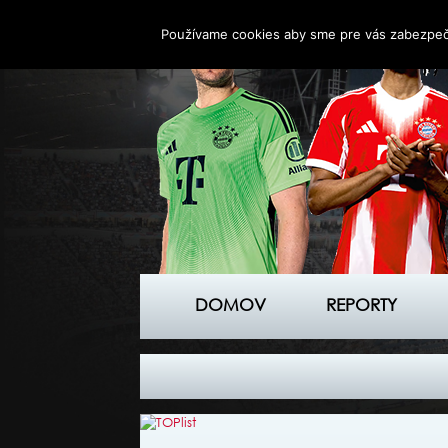
Používame cookies aby sme pre vás zabezpečil
DOMOV
REPORTY