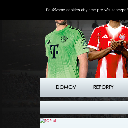
Používame cookies aby sme pre vás zabezpečil
DOMOV
REPORTY