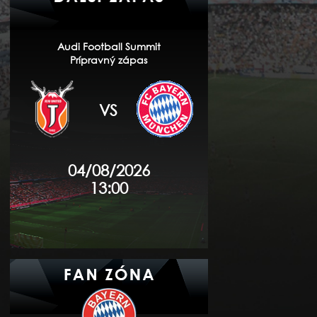
Audi Football Summit
Prípravný zápas
VS
04/08/2026
13:00