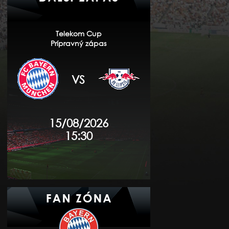
Telekom Cup
Prípravný zápas
VS
15/08/2026
15:30