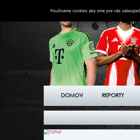
Používame cookies aby sme pre vás zabezpečil
DOMOV
REPORTY