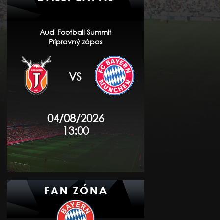
Audi Football Summit
Prípravný zápas
VS
04/08/2026
13:00