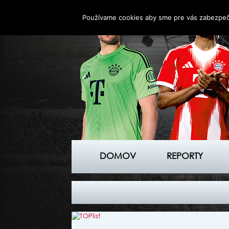
Používame cookies aby sme pre vás zabezpečil
DOMOV
REPORTY