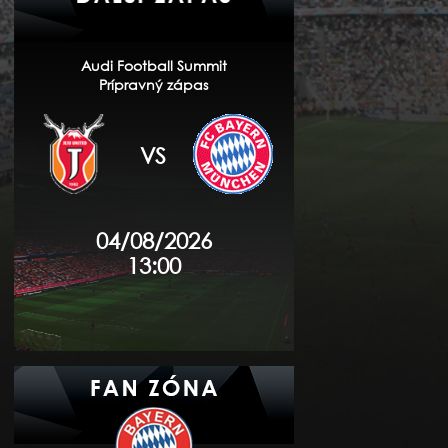
Audi Football Summit
Prípravný zápas
VS
04/08/2026
13:00