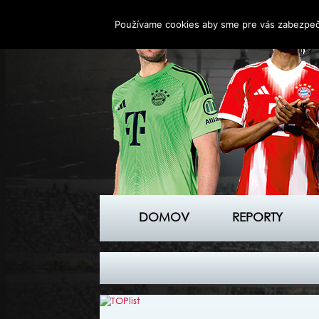
Používame cookies aby sme pre vás zabezpečil
DOMOV
REPORTY