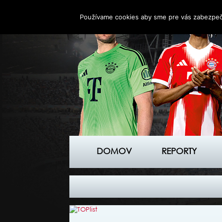
Používame cookies aby sme pre vás zabezpečil
DOMOV
REPORTY