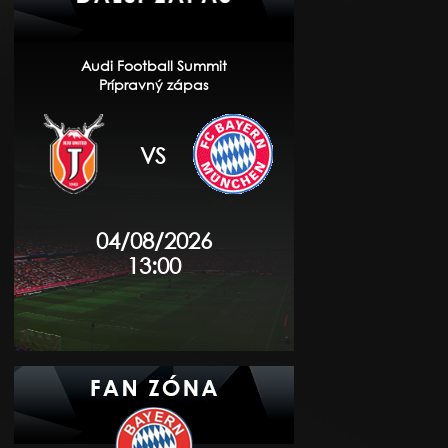
Audi Football Summit
Prípravný zápas
VS
04/08/2026
13:00