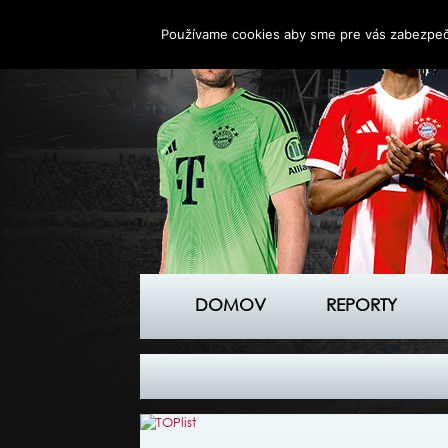
Používame cookies aby sme pre vás zabezpečil
DOMOV
REPORTY