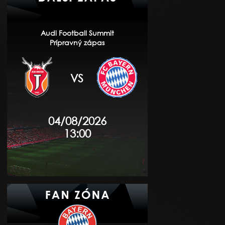
Audi Football Summit
Prípravný zápas
VS
04/08/2026
13:00