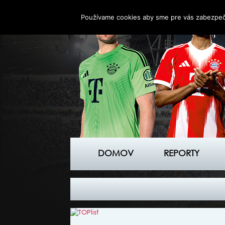
Používame cookies aby sme pre vás zabezpečil
DOMOV
REPORTY