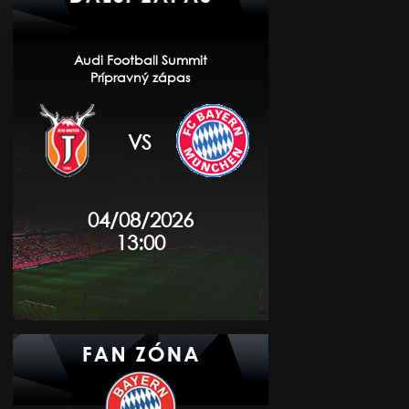
Audi Football Summit
Prípravný zápas
VS
04/08/2026
13:00