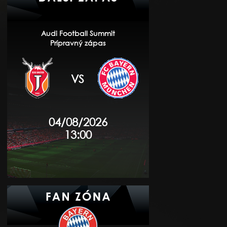
Audi Football Summit
Prípravný zápas
VS
04/08/2026
13:00