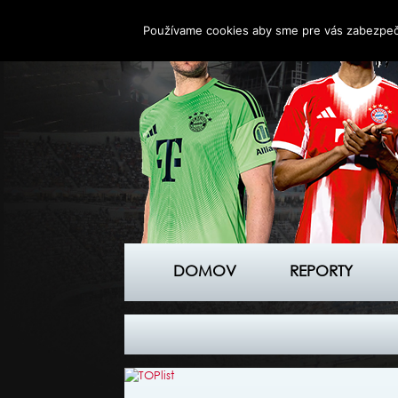
Používame cookies aby sme pre vás zabezpečil
DOMOV
REPORTY