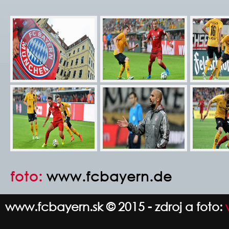
foto:
www.fcbayern.de
www.fcbayern.sk © 2015 - zdroj a foto: