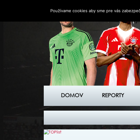
Používame cookies aby sme pre vás zabezpečil
DOMOV
REPORTY