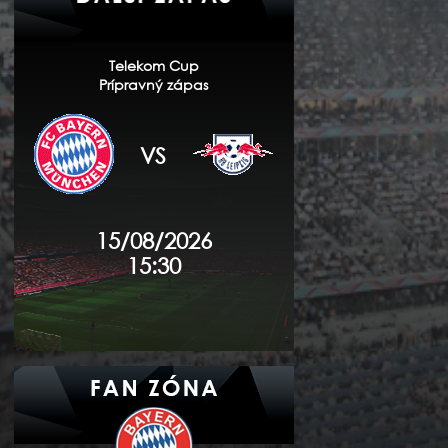
Telekom Cup
Prípravný zápas
VS
15/08/2026
15:30