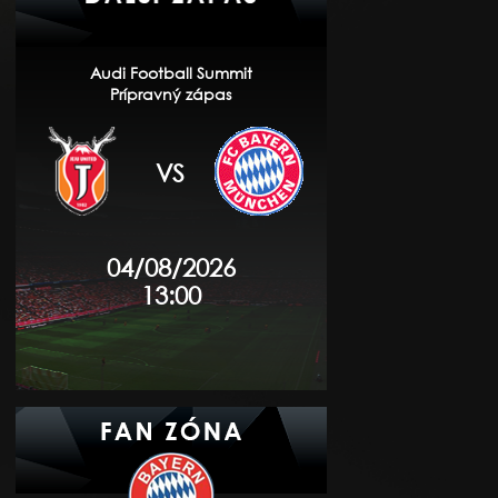
Audi Football Summit
Prípravný zápas
VS
04/08/2026
13:00