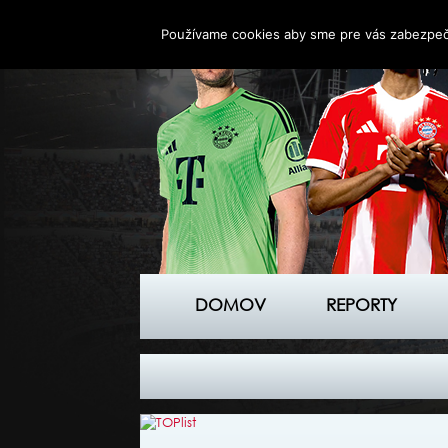
Používame cookies aby sme pre vás zabezpečil
DOMOV
REPORTY