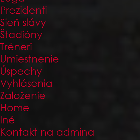
Prezidenti
Sieň slávy
Štadióny
Tréneri
Umiestnenie
Úspechy
Vyhlásenia
Založenie
Home
Iné
Kontakt na admina