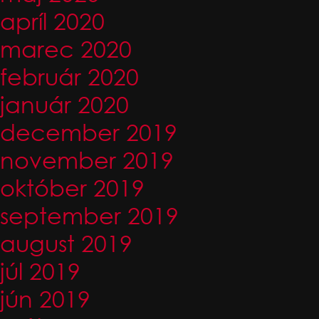
apríl 2020
marec 2020
február 2020
január 2020
december 2019
november 2019
október 2019
september 2019
august 2019
júl 2019
jún 2019