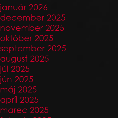
január 2026
december 2025
november 2025
október 2025
september 2025
august 2025
júl 2025
jún 2025
máj 2025
apríl 2025
marec 2025