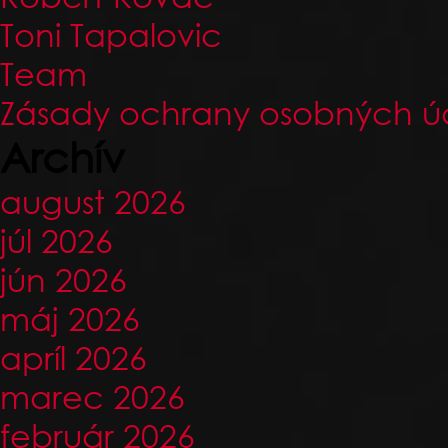
Toni Tapalovic
Team
Zásady ochrany osobných ú
Archív
august 2026
júl 2026
jún 2026
máj 2026
apríl 2026
marec 2026
február 2026