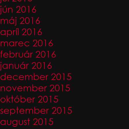
jún 2016
máj 2016
apríl 2016
marec 2016
február 2016
január 2016
december 2015
november 2015
október 2015
september 2015
august 2015