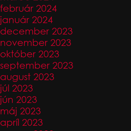
február 2024
január 2024
december 2023
november 2023
október 2023
september 2023
august 2023
júl 2023
jún 2023
máj 2023
apríl 2023