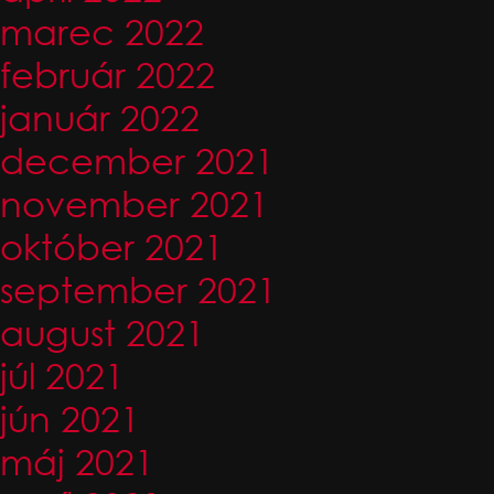
marec 2022
február 2022
január 2022
december 2021
november 2021
október 2021
september 2021
august 2021
júl 2021
jún 2021
máj 2021