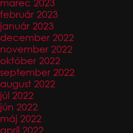
marec 2023
február 2023
január 2023
december 2022
november 2022
október 2022
september 2022
august 2022
júl 2022
jún 2022
máj 2022
apríl 2022