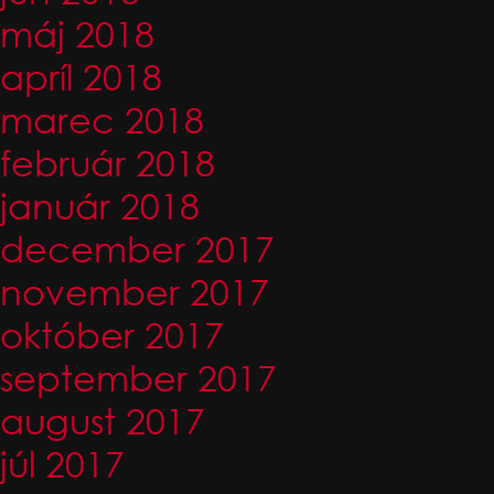
máj 2018
apríl 2018
marec 2018
február 2018
január 2018
december 2017
november 2017
október 2017
september 2017
august 2017
júl 2017