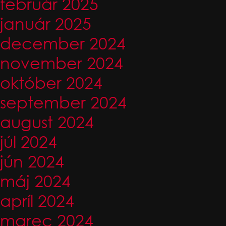
február 2025
január 2025
december 2024
november 2024
október 2024
september 2024
august 2024
júl 2024
jún 2024
máj 2024
apríl 2024
marec 2024