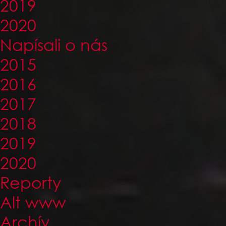
2019
2020
Napísali o nás
2015
2016
2017
2018
2019
2020
Reporty
Alt www
Archív