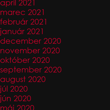
apríl 2021
marec 2021
február 2021
január 2021
december 2020
november 2020
október 2020
september 2020
august 2020
júl 2020
jún 2020
máj 2020