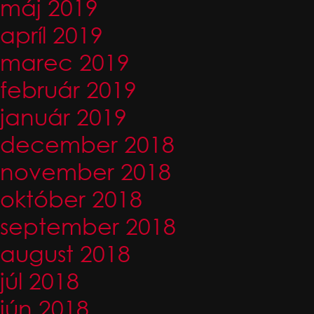
máj 2019
apríl 2019
marec 2019
február 2019
január 2019
december 2018
november 2018
október 2018
september 2018
august 2018
júl 2018
jún 2018