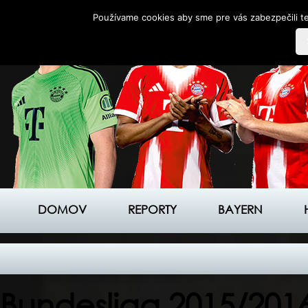
Používame cookies aby sme pre vás zabezpečili te
DOMOV
REPORTY
BAYERN
Bundesliga 2015/2016