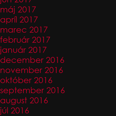
máj 2017
apríl 2017
marec 2017
február 2017
január 2017
december 2016
november 2016
október 2016
september 2016
august 2016
júl 2016