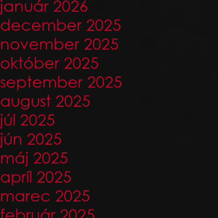
január 2026
december 2025
november 2025
október 2025
september 2025
august 2025
júl 2025
jún 2025
máj 2025
apríl 2025
marec 2025
február 2025