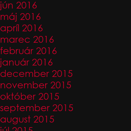
jún 2016
máj 2016
apríl 2016
marec 2016
február 2016
január 2016
december 2015
november 2015
október 2015
september 2015
august 2015
júl 2015