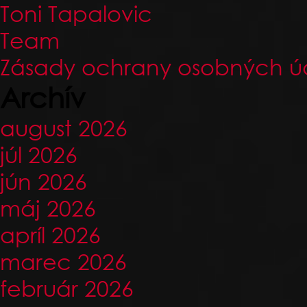
Toni Tapalovic
Team
Zásady ochrany osobných ú
Archív
august 2026
júl 2026
jún 2026
máj 2026
apríl 2026
marec 2026
február 2026