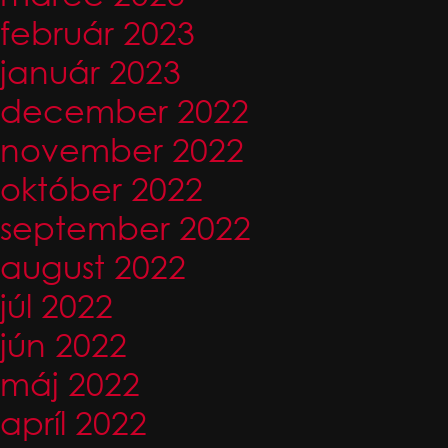
február 2023
január 2023
december 2022
november 2022
október 2022
september 2022
august 2022
júl 2022
jún 2022
máj 2022
apríl 2022