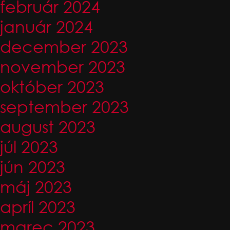
február 2024
január 2024
december 2023
november 2023
október 2023
september 2023
august 2023
júl 2023
jún 2023
máj 2023
apríl 2023
marec 2023