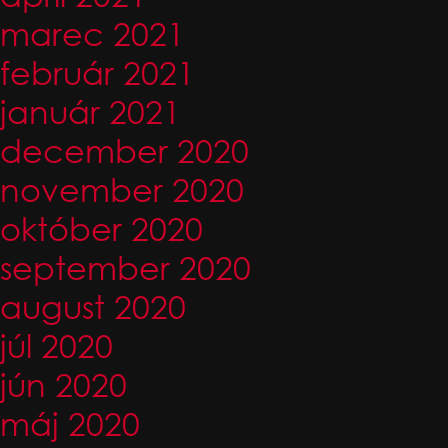
marec 2021
február 2021
január 2021
december 2020
november 2020
október 2020
september 2020
august 2020
júl 2020
jún 2020
máj 2020