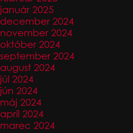
január 2025
december 2024
november 2024
október 2024
september 2024
august 2024
júl 2024
jún 2024
máj 2024
apríl 2024
marec 2024