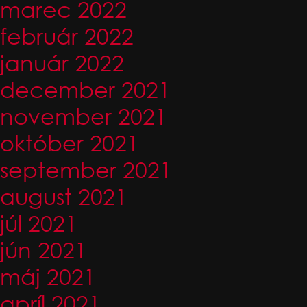
marec 2022
február 2022
január 2022
december 2021
november 2021
október 2021
september 2021
august 2021
júl 2021
jún 2021
máj 2021
apríl 2021