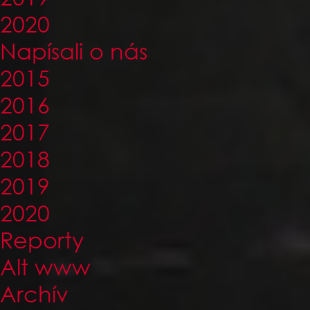
2020
Napísali o nás
2015
2016
2017
2018
2019
2020
Reporty
Alt www
Archív