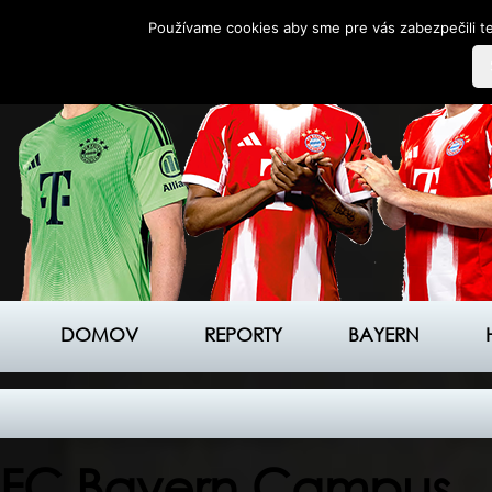
Používame cookies aby sme pre vás zabezpečili te
DOMOV
REPORTY
BAYERN
FC Bayern Campus