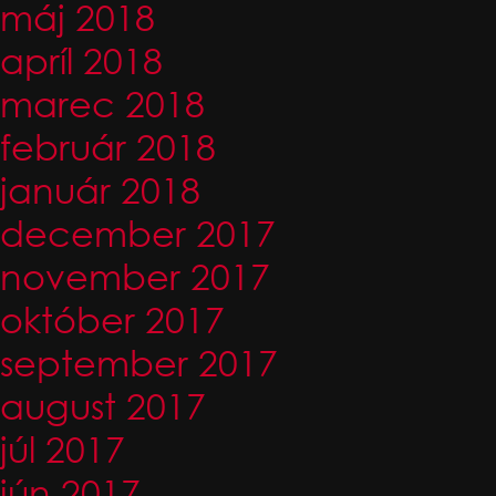
máj 2018
apríl 2018
marec 2018
február 2018
január 2018
december 2017
november 2017
október 2017
september 2017
august 2017
júl 2017
jún 2017