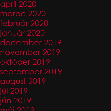
apríl 2020
marec 2020
február 2020
január 2020
december 2019
november 2019
október 2019
september 2019
august 2019
júl 2019
jún 2019
máj 2019