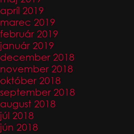
apríl 2019
marec 2019
február 2019
január 2019
december 2018
november 2018
október 2018
september 2018
august 2018
júl 2018
jún 2018